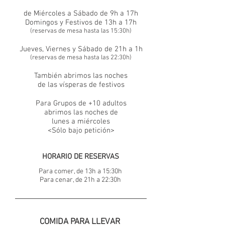
de Miércoles a Sábado de 9h a 17h
Domingos y Festivos de 13h a 17h
(reservas de mesa ha
sta las 15:30h)
Jueves, Viernes y
Sábado de 21h a 1h
(reservas de mesa hasta las 22:30h)
También abrimos las noches
de las vísperas de festivos
Para Grupos de +10 adultos
abrimos las noches de
lunes a miércoles
<Sólo bajo petición>
HORARIO DE RESERVAS
Para comer, de 13h a 15:30h
Para cenar, de 21h a 22:30h
COMIDA PARA LLEVAR